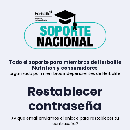
Todo el soporte para miembros de Herbalife
Nutrition y consumidores
organizado por miembros independientes de Herbalife
Restablecer
contraseña
¿A qué email enviamos el enlace para restablecer tu
contraseña?