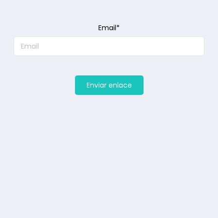
Email*